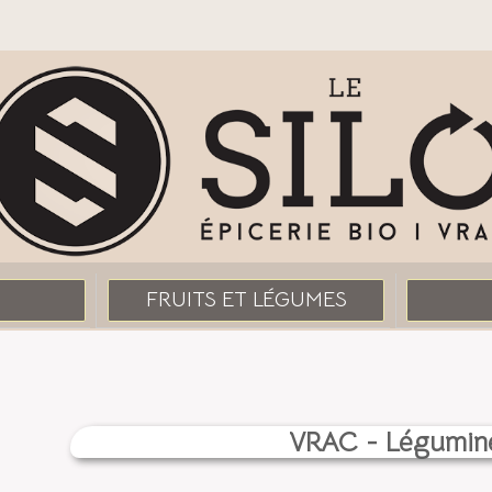
FRUITS ET LÉGUMES
VRAC - Légumin