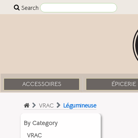
Search
ACCESSOIRES
ÉPICERIE
VRAC
Légumineuse
By Category
VRAC