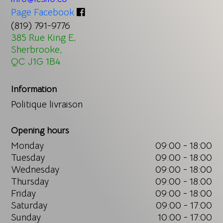
Page Facebook
(819) 791-9776
385 Rue King E,
Sherbrooke,
QC J1G 1B4
Information
Politique livraison
Opening hours
Monday
09:00 - 18:00
Tuesday
09:00 - 18:00
Wednesday
09:00 - 18:00
Thursday
09:00 - 18:00
Friday
09:00 - 18:00
Saturday
09:00 - 17:00
Sunday
10:00 - 17:00