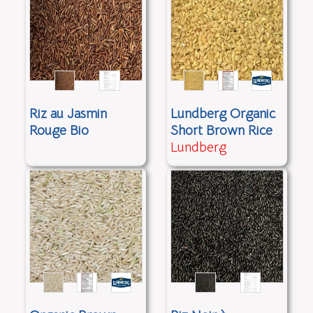
Riz au Jasmin
Lundberg Organic
Rouge Bio
Short Brown Rice
Lundberg