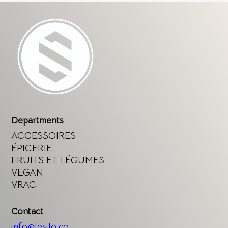
Departments
ACCESSOIRES
ÉPICERIE
FRUITS ET LÉGUMES
VEGAN
VRAC
Contact
info@lesilo.co