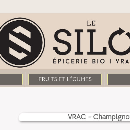
FRUITS ET LÉGUMES
VRAC - Champigno