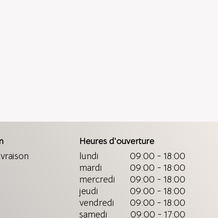
n
Heures d'ouverture
ivraison
lundi
09:00 - 18:00
mardi
09:00 - 18:00
mercredi
09:00 - 18:00
jeudi
09:00 - 18:00
vendredi
09:00 - 18:00
samedi
09:00 - 17:00