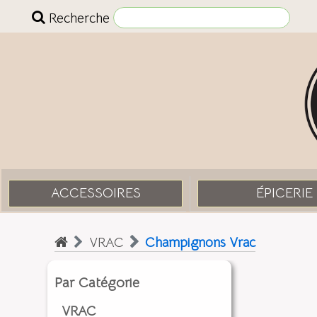
Recherche
ACCESSOIRES
ÉPICERIE
VRAC
Champignons Vrac
Par Catégorie
VRAC