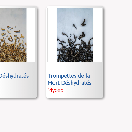
Déshydratés
Trompettes de la
Mort Déshydratés
Mycep