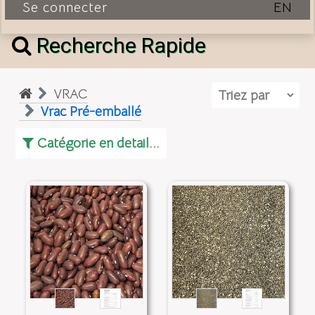
Se connecter
EN
Recherche Rapide
VRAC
Vrac Pré-emballé
Catégorie en detail...