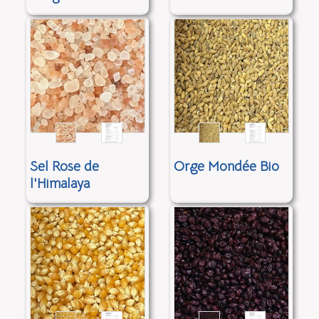
Sel Rose de
Orge Mondée Bio
l'Himalaya