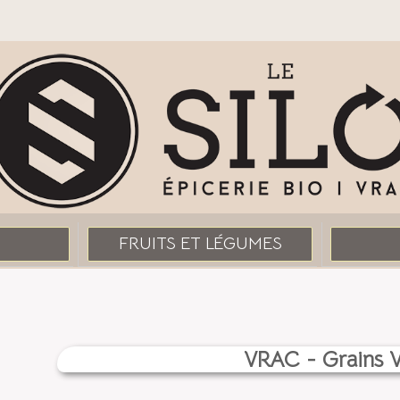
FRUITS ET LÉGUMES
VRAC - Grains 