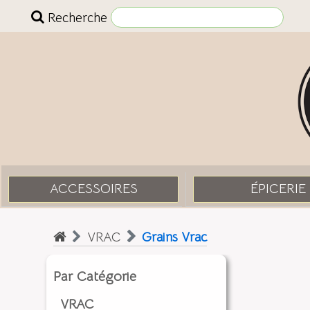
Recherche
ACCESSOIRES
ÉPICERIE
VRAC
Grains Vrac
Par Catégorie
VRAC