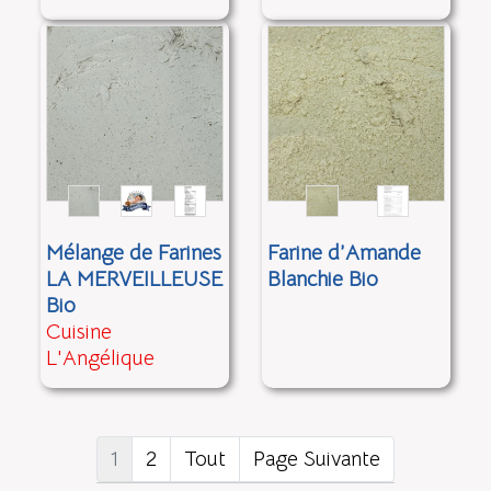
Mélange de Farines
Farine d’Amande
LA MERVEILLEUSE
Blanchie Bio
Bio
Cuisine
L'Angélique
1
2
Tout
Page Suivante