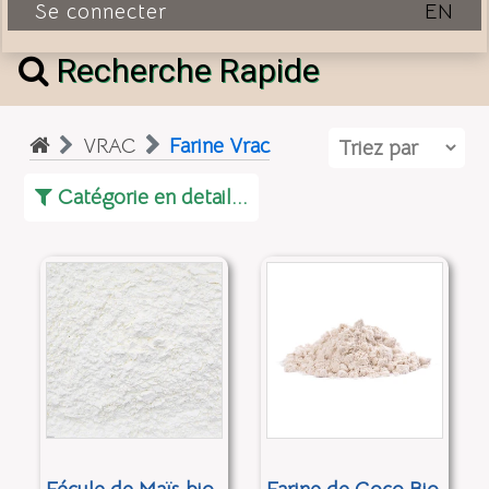
Se connecter
EN
Recherche Rapide
VRAC
Farine Vrac
Catégorie en detail...