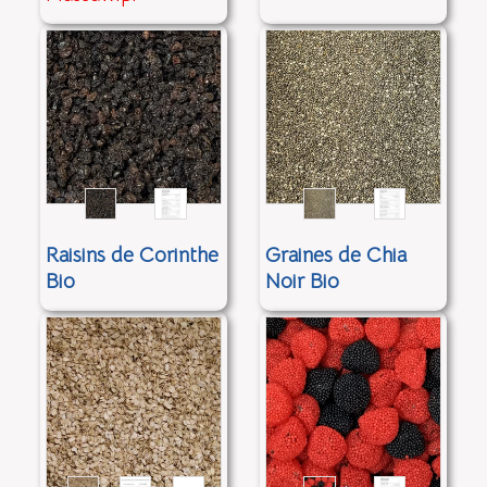
Raisins de Corinthe
Graines de Chia
Bio
Noir Bio