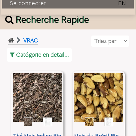
Se connecter
EN
Recherche Rapide
VRAC
Catégorie en detail...