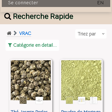
Se connecter
EN
Recherche Rapide
VRAC
Catégorie en detail...