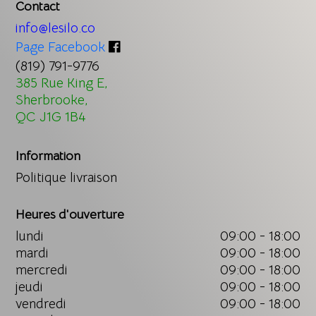
Contact
info@lesilo.co
Page Facebook
(819) 791-9776
385 Rue King E,
Sherbrooke,
QC J1G 1B4
Information
Politique livraison
Heures d'ouverture
lundi
09:00 - 18:00
mardi
09:00 - 18:00
mercredi
09:00 - 18:00
jeudi
09:00 - 18:00
vendredi
09:00 - 18:00