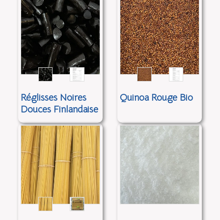
Réglisses Noires
Quinoa Rouge Bio
Douces Finlandaise