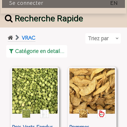
Se connecter
EN
Recherche Rapide
VRAC
Catégorie en detail...